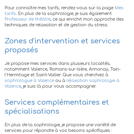
Pour connaître mes tarifs, rendez-vous sur la page
Mes
tarifs
. En plus de la sophrologie, je suis également
Professeur de théâtre
, ce qui enrichit mon approche des
techniques de relaxation et de gestion du stress.
Zones d'intervention et services
proposés
Je propose mes services dans plusieurs localités,
notamment Valence, Romans-sur-Isère, Annonay, Tain-
l'Hermitage et Saint-Vallier. Que vous cherchiez à
sophrologue à Valence
ou à
relaxation sophrologie à
Valence
, je suis là pour vous accompagner.
Services complémentaires et
spécialisations
En plus de la sophrologie, je propose une variété de
services pour répondre à vos besoins spécifiques :