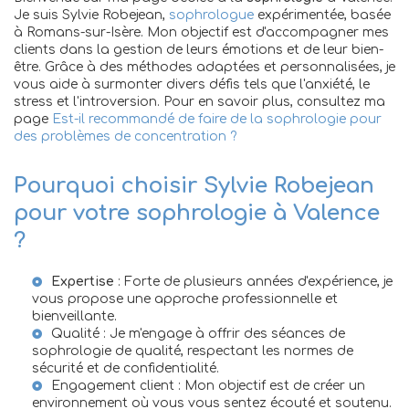
Je suis Sylvie Robejean,
sophrologue
expérimentée, basée
à Romans-sur-Isère. Mon objectif est d'accompagner mes
clients dans la gestion de leurs émotions et de leur bien-
être. Grâce à des méthodes adaptées et personnalisées, je
vous aide à surmonter divers défis tels que l'anxiété, le
stress et l'introversion. Pour en savoir plus, consultez ma
page
Est-il recommandé de faire de la sophrologie pour
des problèmes de concentration ?
Pourquoi choisir Sylvie Robejean
pour votre sophrologie à Valence
?
Expertise
: Forte de plusieurs années d'expérience, je
vous propose une approche professionnelle et
bienveillante.
Qualité : Je m'engage à offrir des séances de
sophrologie de qualité, respectant les normes de
sécurité et de confidentialité.
Engagement client : Mon objectif est de créer un
environnement où vous vous sentez écouté et soutenu.