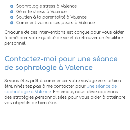
Sophrologie stress à Valence
Gérer le stress à Valence
Soutien à la parentalité à Valence
Comment vaincre ses peurs à Valence
Chacune de ces interventions est conçue pour vous aider
à améliorer votre qualité de vie et à retrouver un équilibre
personnel.
Contactez-moi pour une séance
de sophrologie à Valence
Si vous êtes prêt à commencer votre voyage vers le bien-
être, n'hésitez pas à me contacter pour
une séance de
sophrologie à Valence
. Ensemble, nous développerons
des stratégies personnalisées pour vous aider à atteindre
vos objectifs de bien-être.