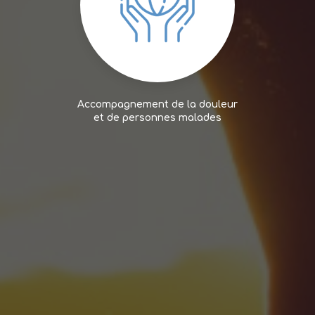
Accompagnement de la douleur
et de personnes malades