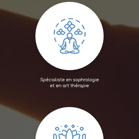
Spécialiste en sophrologie
et en art thérapie