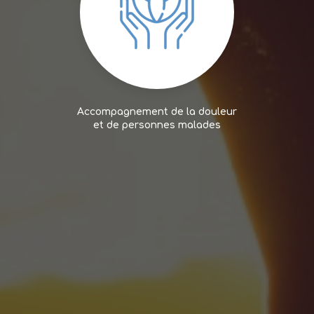
Accompagnement de la douleur
et de personnes malades