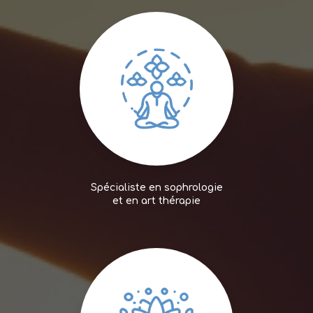
Spécialiste en sophrologie
et en art thérapie