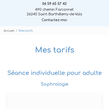
06 59 65 57 42
490 chemin Farconnet
26240 Saint-Barthélemy-de-Vals
Contactez-moi
Accueil
Mes tarifs
Mes tarifs
Séance individuelle pour adulte
Sophrologie