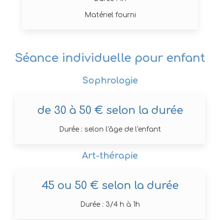
Matériel fourni
Séance individuelle pour enfant
Sophrologie
de 30 à 50 € selon la durée
Durée : selon l'âge de l'enfant
Art-thérapie
45 ou 50 € selon la durée
Durée : 3/4 h à 1h