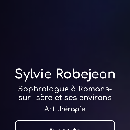
Sophrologue à Romans-
sur-Isère et ses environs
Art thérapie
En savoir plus