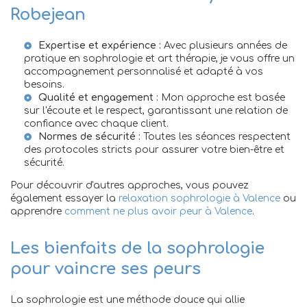
Robejean
Expertise et expérience :
Avec plusieurs années de
pratique en sophrologie et art thérapie, je vous offre un
accompagnement personnalisé et adapté à vos
besoins.
Qualité et engagement :
Mon approche est basée
sur l'écoute et le respect, garantissant une relation de
confiance avec chaque client.
Normes de sécurité :
Toutes les séances respectent
des protocoles stricts pour assurer votre bien-être et
sécurité.
Pour découvrir d'autres approches, vous pouvez
également essayer la
relaxation sophrologie à Valence
ou
apprendre
comment ne plus avoir peur à Valence
.
Les bienfaits de la sophrologie
pour vaincre ses peurs
La sophrologie est une méthode douce qui allie