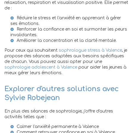
relaxation, respiration et visualisation positive. Elle permet
de :
Réduire le stress et l'anxiété en apprenant à gérer
ses émotions.
Renforcer la confiance en soi et surmonter les peurs
invalidantes.
Améliorer la concentration et la clarté mentale.
Pour ceux qui souhaitent
sophrologue stress à Valence
, je
propose des séances adaptées aux besoins spécifiques
de chacun. Vous pouvez aussi opter pour une
sophrologie adolescent à Valence
pour aider les jeunes à
mieux gérer leurs émotions.
Explorer d'autres solutions avec
Sylvie Robejean
En plus des séances de sophrologie, j'offre d'autres
activités telles que :
Calmer l'anxiété permanente à Valence
Comment retrouver confiance en soi à Valence