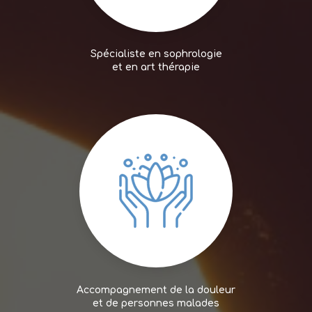
Spécialiste en sophrologie
et en art thérapie
Accompagnement de la douleur
et de personnes malades