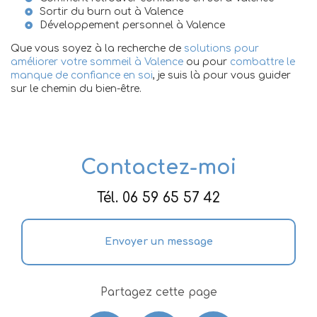
Sortir du burn out à Valence
Développement personnel à Valence
Que vous soyez à la recherche de
solutions pour
améliorer votre sommeil à Valence
ou pour
combattre le
manque de confiance en soi
, je suis là pour vous guider
sur le chemin du bien-être.
Contactez-moi
Tél.
06 59 65 57 42
Envoyer un message
Partagez cette page
Facebook
X
Email