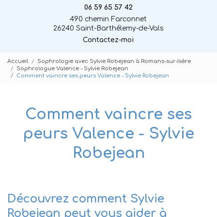
06 59 65 57 42
490 chemin Farconnet
26240 Saint-Barthélemy-de-Vals
Contactez-moi
Accueil
Sophrologie avec Sylvie Robejean à Romans-sur-Isère
Sophrologue Valence - Sylvie Robejean
Comment vaincre ses peurs Valence - Sylvie Robejean
Comment vaincre ses
peurs Valence - Sylvie
Robejean
Découvrez comment Sylvie
Robejean peut vous aider à