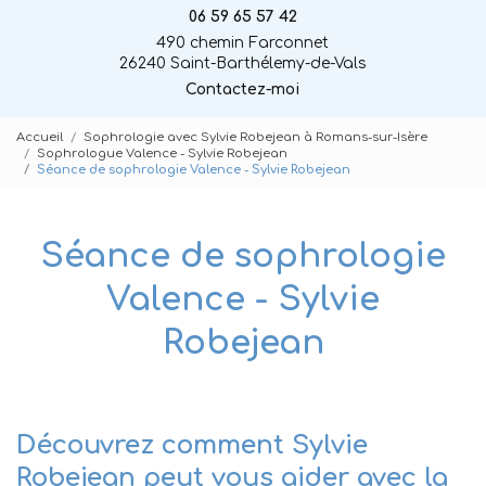
06 59 65 57 42
490 chemin Farconnet
26240 Saint-Barthélemy-de-Vals
Contactez-moi
Accueil
Sophrologie avec Sylvie Robejean à Romans-sur-Isère
Sophrologue Valence - Sylvie Robejean
Séance de sophrologie Valence - Sylvie Robejean
Séance de sophrologie
Valence - Sylvie
Robejean
Découvrez comment Sylvie
Robejean peut vous aider avec la