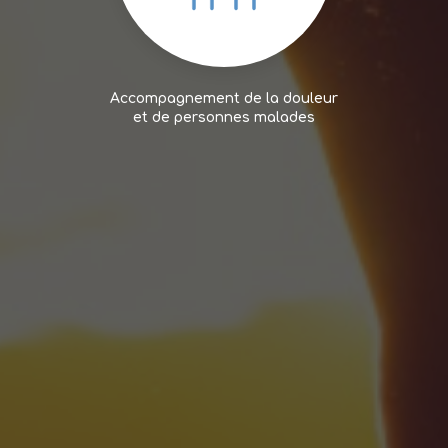
Accompagnement de la douleur
et de personnes malades