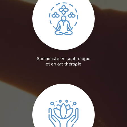
Spécialiste en sophrologie
et en art thérapie