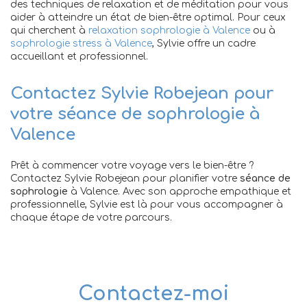
des techniques de relaxation et de méditation pour vous
aider à atteindre un état de bien-être optimal. Pour ceux
qui cherchent à
relaxation sophrologie à Valence
ou à
sophrologie stress à Valence
, Sylvie offre un cadre
accueillant et professionnel.
Contactez Sylvie Robejean pour
votre séance de sophrologie à
Valence
Prêt à commencer votre voyage vers le bien-être ?
Contactez Sylvie Robejean pour planifier votre
séance de
sophrologie
à Valence. Avec son approche empathique et
professionnelle, Sylvie est là pour vous accompagner à
chaque étape de votre parcours.
Contactez-moi