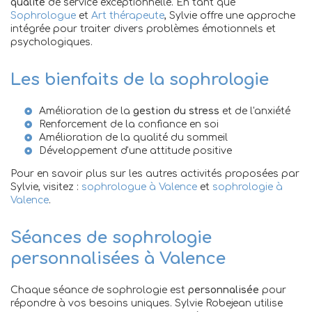
qualité
de service exceptionnelle. En tant que
Sophrologue
et
Art thérapeute
, Sylvie offre une approche
intégrée pour traiter divers problèmes émotionnels et
psychologiques.
Les bienfaits de la sophrologie
Amélioration de la
gestion du stress
et de l'anxiété
Renforcement de la confiance en soi
Amélioration de la qualité du sommeil
Développement d'une attitude positive
Pour en savoir plus sur les autres activités proposées par
Sylvie, visitez :
sophrologue à Valence
et
sophrologie à
Valence
.
Séances de sophrologie
personnalisées à Valence
Chaque séance de sophrologie est
personnalisée
pour
répondre à vos besoins uniques. Sylvie Robejean utilise