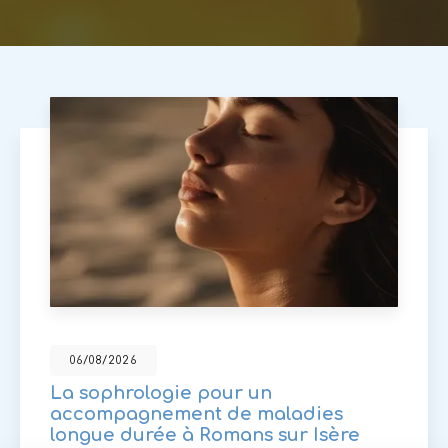
06/08/2026
La sophrologie pour un
accompagnement de maladies
longue durée à Romans sur Isère