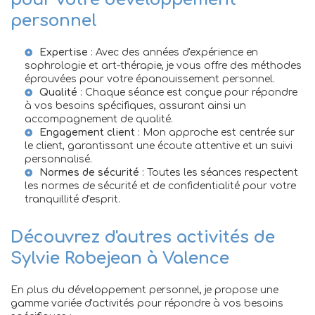
personnel
Expertise
: Avec des années d'expérience en
sophrologie et art-thérapie, je vous offre des méthodes
éprouvées pour votre épanouissement personnel.
Qualité
: Chaque séance est conçue pour répondre
à vos besoins spécifiques, assurant ainsi un
accompagnement de qualité.
Engagement client
: Mon approche est centrée sur
le client, garantissant une écoute attentive et un suivi
personnalisé.
Normes de sécurité
: Toutes les séances respectent
les normes de sécurité et de confidentialité pour votre
tranquillité d'esprit.
Découvrez d'autres activités de
Sylvie Robejean à Valence
En plus du développement personnel, je propose une
gamme variée d'activités pour répondre à vos besoins