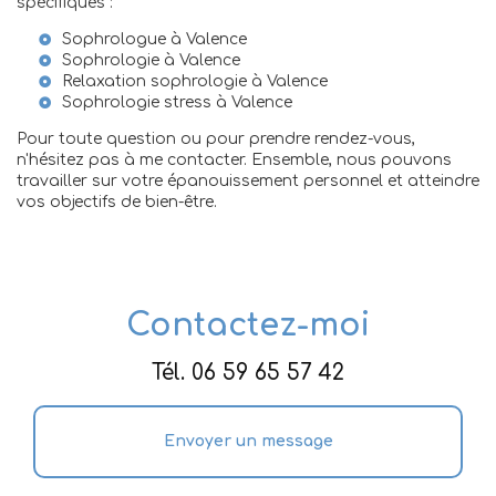
spécifiques :
Sophrologue à Valence
Sophrologie à Valence
Relaxation sophrologie à Valence
Sophrologie stress à Valence
Pour toute question ou pour prendre rendez-vous,
n'hésitez pas à me contacter. Ensemble, nous pouvons
travailler sur votre épanouissement personnel et atteindre
vos objectifs de bien-être.
Contactez-moi
Tél.
06 59 65 57 42
Envoyer un message