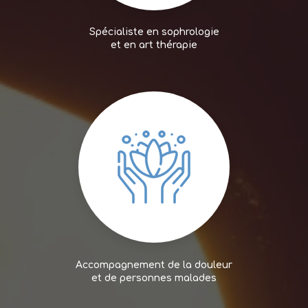
Spécialiste en sophrologie
et en art thérapie
Accompagnement de la douleur
et de personnes malades