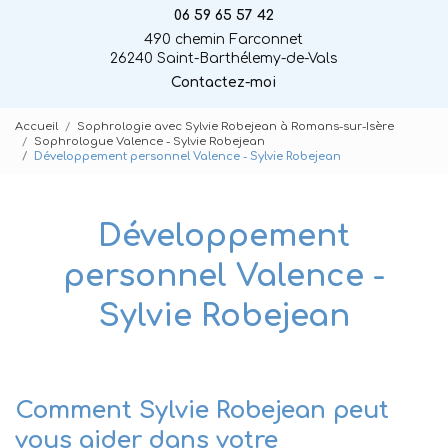
06 59 65 57 42
490 chemin Farconnet
26240 Saint-Barthélemy-de-Vals
Contactez-moi
Accueil
Sophrologie avec Sylvie Robejean à Romans-sur-Isère
Sophrologue Valence - Sylvie Robejean
Développement personnel Valence - Sylvie Robejean
Développement
personnel Valence -
Sylvie Robejean
Comment Sylvie Robejean peut
vous aider dans votre