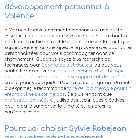
développement personnel à
Valence
À Valence, le
développement personnel
est une quête
essentielle pour de nombreuses personnes cherchant à
améliorer leur bien-être et leur qualité de vie. En tant que
sophrologue et art-thérapeute, je propose des approches
personnalisées pour vous accompagner dans ce
cheminement. Que vous soyez à la recherche de
techniques pour
Sophrologie et douleur
ou que vous
souhaitiez découvrir
où faire une séance d'art thérapie
pour un adulte en quête de développement de soi ?
, je
suis là pour vous guider. Pour les enfants qui ont du mal
à s'exprimer, je recommande
faire de l'art thérapie pour un
enfant qui ne s'exprime pas
. De plus, en tant que
professeur de théâtre
, j'utilise des techniques créatives
pour aider à surmonter la timidité et renforcer la
confiance en soi.
Pourquoi choisir Sylvie Robejean
pour votre développement