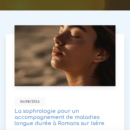
06/08/2026
La sophrologie pour un
accompagnement de maladies
longue durée à Romans sur Isère