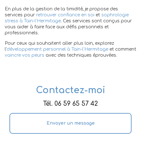
En plus de la gestion de la timidité, je propose des
services pour
retrouver confiance en soi
et
sophrologie
stress à Tain-l'Hermitage
. Ces services sont conçus pour
vous aider à faire face aux défis personnels et
professionnels.
Pour ceux qui souhaitent aller plus loin, explorez
l'
développement personnel à Tain-l'Hermitage
et comment
vaincre vos peurs
avec des techniques éprouvées.
Contactez-moi
Tél.
06 59 65 57 42
Envoyer un message