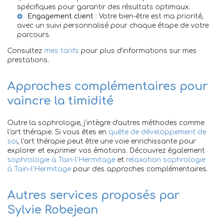
spécifiques pour garantir des résultats optimaux.
Engagement client
: Votre bien-être est ma priorité,
avec un suivi personnalisé pour chaque étape de votre
parcours.
Consultez
mes tarifs
pour plus d'informations sur mes
prestations.
Approches complémentaires pour
vaincre la timidité
Outre la sophrologie, j'intègre d'autres méthodes comme
l'art thérapie. Si vous êtes en
quête de développement de
soi
, l'art thérapie peut être une voie enrichissante pour
explorer et exprimer vos émotions. Découvrez également
sophrologie à Tain-l'Hermitage
et
relaxation sophrologie
à Tain-l'Hermitage
pour des approches complémentaires.
Autres services proposés par
Sylvie Robejean