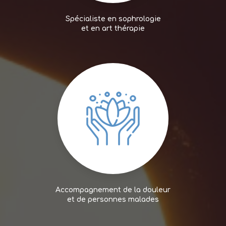
Spécialiste en sophrologie
et en art thérapie
Accompagnement de la douleur
et de personnes malades