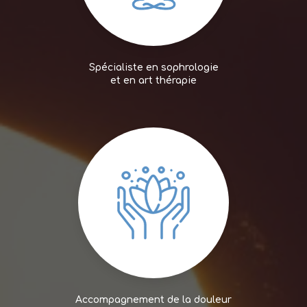
Spécialiste en sophrologie
et en art thérapie
Accompagnement de la douleur