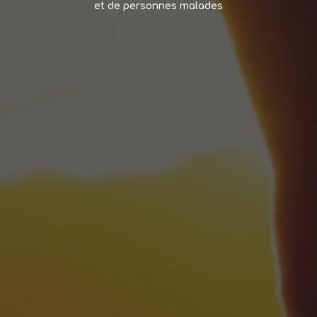
et de personnes malades