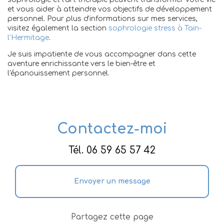
et vous aider à atteindre vos objectifs de développement
personnel. Pour plus d'informations sur mes services,
visitez également la section
sophrologie stress à Tain-
l'Hermitage
.
Je suis impatiente de vous accompagner dans cette
aventure enrichissante vers le bien-être et
l'épanouissement personnel.
Contactez-moi
Tél.
06 59 65 57 42
Envoyer un message
Partagez cette page