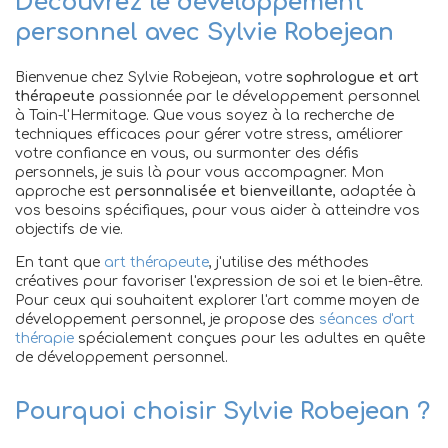
Découvrez le développement
personnel avec Sylvie Robejean
Bienvenue chez Sylvie Robejean, votre
sophrologue et art
thérapeute
passionnée par le développement personnel
à Tain-l'Hermitage. Que vous soyez à la recherche de
techniques efficaces pour gérer votre stress, améliorer
votre confiance en vous, ou surmonter des défis
personnels, je suis là pour vous accompagner. Mon
approche est
personnalisée et bienveillante
, adaptée à
vos besoins spécifiques, pour vous aider à atteindre vos
objectifs de vie.
En tant que
art thérapeute
, j'utilise des méthodes
créatives pour favoriser l'expression de soi et le bien-être.
Pour ceux qui souhaitent explorer l'art comme moyen de
développement personnel, je propose des
séances d'art
thérapie
spécialement conçues pour les adultes en quête
de développement personnel.
Pourquoi choisir Sylvie Robejean ?