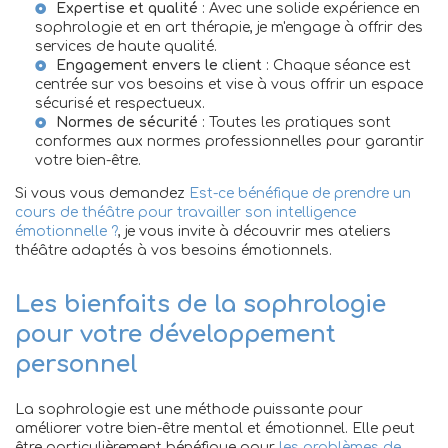
Expertise et qualité
: Avec une solide expérience en
sophrologie et en art thérapie, je m'engage à offrir des
services de haute qualité.
Engagement envers le client
: Chaque séance est
centrée sur vos besoins et vise à vous offrir un espace
sécurisé et respectueux.
Normes de sécurité
: Toutes les pratiques sont
conformes aux normes professionnelles pour garantir
votre bien-être.
Si vous vous demandez
Est-ce bénéfique de prendre un
cours de théâtre pour travailler son intelligence
émotionnelle ?
, je vous invite à découvrir mes ateliers
théâtre adaptés à vos besoins émotionnels.
Les bienfaits de la sophrologie
pour votre développement
personnel
La sophrologie est une méthode puissante pour
améliorer votre bien-être mental et émotionnel. Elle peut
être particulièrement bénéfique pour
les problèmes de