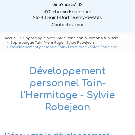
06 59 65 57 42
490 chemin Farconnet
26240 Saint-Barthélemy-de-Vals
Contactez-moi
Accueil
Sophrologie avec Sylvie Robejean à Romans-sur-Isère
Sophrologue Tain-l'Hermitage - Sylvie Robejean
Développement personnel Tain-l'Hermitage - Sylvie Robejean
Développement
personnel Tain-
l'Hermitage - Sylvie
Robejean