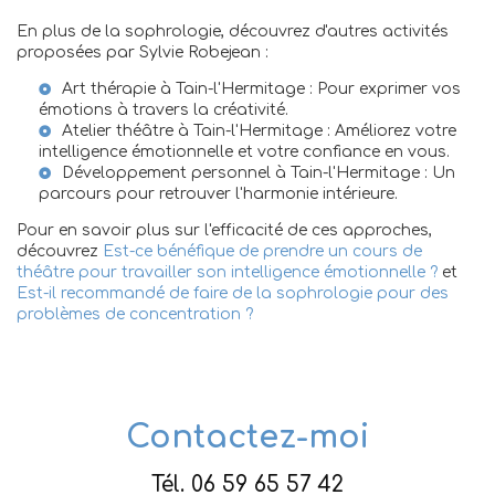
En plus de la sophrologie, découvrez d'autres activités
proposées par Sylvie Robejean :
Art thérapie à Tain-l'Hermitage
: Pour exprimer vos
émotions à travers la créativité.
Atelier théâtre à Tain-l'Hermitage
: Améliorez votre
intelligence émotionnelle et votre confiance en vous.
Développement personnel à Tain-l'Hermitage
: Un
parcours pour retrouver l'harmonie intérieure.
Pour en savoir plus sur l'efficacité de ces approches,
découvrez
Est-ce bénéfique de prendre un cours de
théâtre pour travailler son intelligence émotionnelle ?
et
Est-il recommandé de faire de la sophrologie pour des
problèmes de concentration ?
Contactez-moi
Tél.
06 59 65 57 42