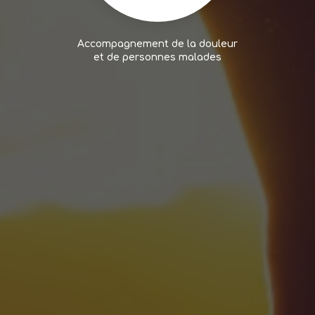
Accompagnement de la douleur
et de personnes malades