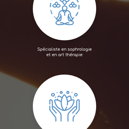
Spécialiste en sophrologie
et en art thérapie