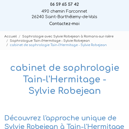
06 59 65 57 42
490 chemin Farconnet
26240 Saint-Barthélemy-de-Vals
Contactez-moi
Accueil
Sophrologie avec Sylvie Robejean à Romans-sur-Isère
Sophrologue Tain-l'Hermitage - Sylvie Robejean
cabinet de sophrologie Tain-l'Hermitage - Sylvie Robejean
cabinet de sophrologie
Tain-l'Hermitage -
Sylvie Robejean
Découvrez l'approche unique de
Sylvie Robejean à Tain-l'Hermitage