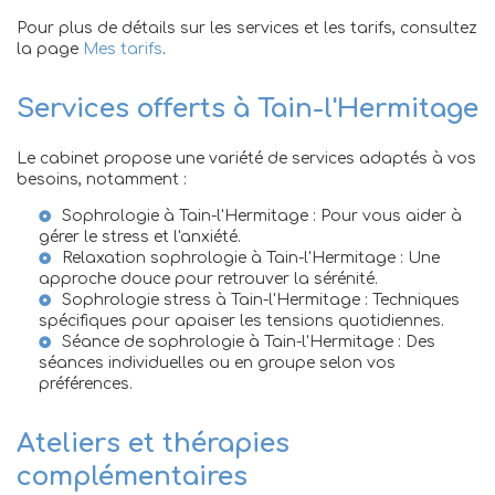
Pour plus de détails sur les services et les tarifs, consultez
la page
Mes tarifs
.
Services offerts à Tain-l'Hermitage
Le cabinet propose une variété de services adaptés à vos
besoins, notamment :
Sophrologie à Tain-l'Hermitage
: Pour vous aider à
gérer le stress et l'anxiété.
Relaxation sophrologie à Tain-l'Hermitage
: Une
approche douce pour retrouver la sérénité.
Sophrologie stress à Tain-l'Hermitage
: Techniques
spécifiques pour apaiser les tensions quotidiennes.
Séance de sophrologie à Tain-l'Hermitage
: Des
séances individuelles ou en groupe selon vos
préférences.
Ateliers et thérapies
complémentaires