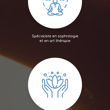
Spécialiste en sophrologie
et en art thérapie