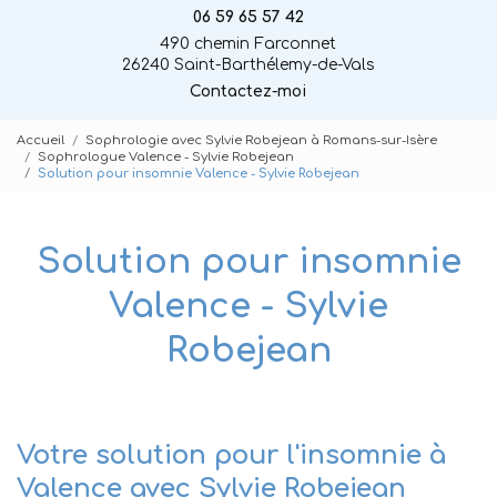
06 59 65 57 42
490 chemin Farconnet
26240 Saint-Barthélemy-de-Vals
Contactez-moi
Accueil
Sophrologie avec Sylvie Robejean à Romans-sur-Isère
Sophrologue Valence - Sylvie Robejean
Solution pour insomnie Valence - Sylvie Robejean
Solution pour insomnie
Valence - Sylvie
Robejean
Votre solution pour l'insomnie à
Valence avec Sylvie Robejean