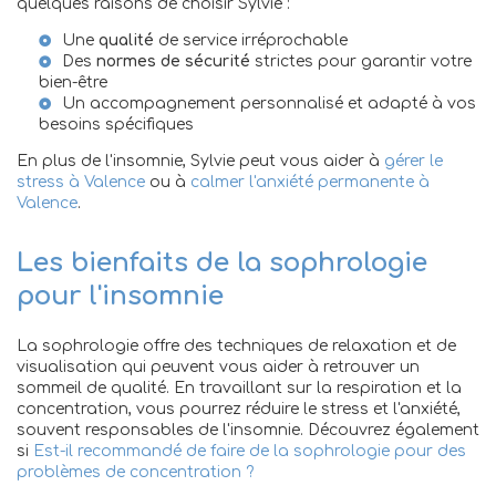
quelques raisons de choisir Sylvie :
Une
qualité
de service irréprochable
Des
normes de sécurité
strictes pour garantir votre
bien-être
Un accompagnement personnalisé et adapté à vos
besoins spécifiques
En plus de l'insomnie, Sylvie peut vous aider à
gérer le
stress à Valence
ou à
calmer l'anxiété permanente à
Valence
.
Les bienfaits de la sophrologie
pour l'insomnie
La sophrologie offre des techniques de relaxation et de
visualisation qui peuvent vous aider à retrouver un
sommeil de qualité. En travaillant sur la respiration et la
concentration, vous pourrez réduire le stress et l'anxiété,
souvent responsables de l'insomnie. Découvrez également
si
Est-il recommandé de faire de la sophrologie pour des
problèmes de concentration ?