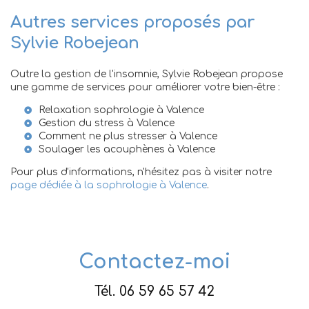
Autres services proposés par
Sylvie Robejean
Outre la gestion de l'insomnie, Sylvie Robejean propose
une gamme de services pour améliorer votre bien-être :
Relaxation sophrologie à Valence
Gestion du stress à Valence
Comment ne plus stresser à Valence
Soulager les acouphènes à Valence
Pour plus d'informations, n'hésitez pas à visiter notre
page dédiée à la sophrologie à Valence
.
Contactez-moi
Tél.
06 59 65 57 42