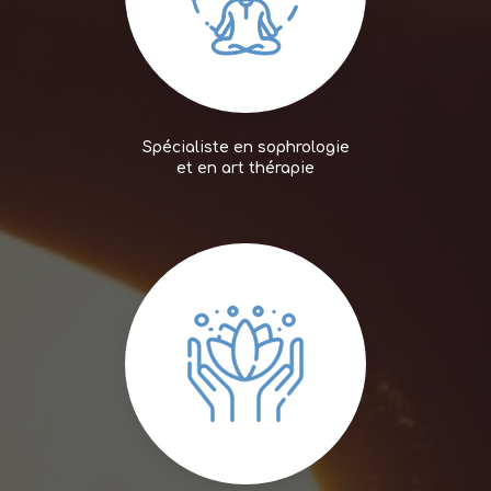
Spécialiste en sophrologie
et en art thérapie