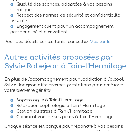
Qualité
des séances, adaptées à vos besoins
spécifiques.
Respect des
normes de sécurité
et confidentialité
assurée.
Engagement client
pour un accompagnement
personnalisé et bienveillant.
Pour des détails sur les tarifs, consultez
Mes tarifs
.
Autres activités proposées par
Sylvie Robejean à Tain-l'Hermitage
En plus de l'accompagnement pour l'addiction à l'alcool,
Sylvie Robejean offre diverses prestations pour améliorer
votre bien-être général :
Sophrologue à Tain-l'Hermitage
Relaxation sophrologie à Tain-l'Hermitage
Gestion du stress à Tain-l'Hermitage
Comment vaincre ses peurs à Tain-l'Hermitage
Chaque séance est conçue pour répondre à vos besoins