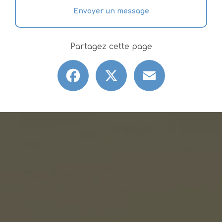
Envoyer un message
Partagez cette page
Facebook
X
Email