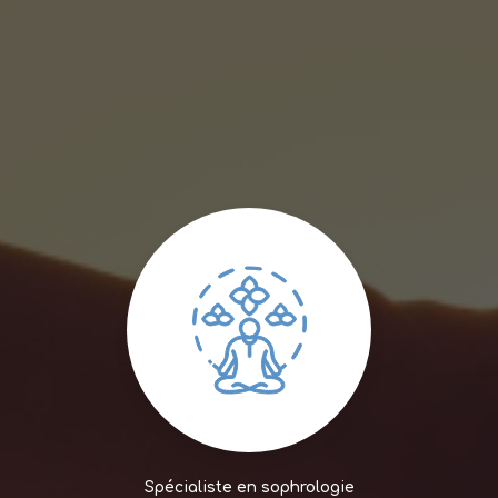
Spécialiste en sophrologie