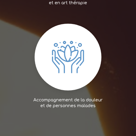
et en art thérapie
Accompagnement de la douleur
et de personnes malades