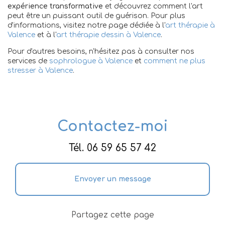
expérience transformative
et découvrez comment l'art
peut être un puissant outil de guérison. Pour plus
d'informations, visitez notre page dédiée à l'
art thérapie à
Valence
et à l'
art thérapie dessin à Valence
.
Pour d'autres besoins, n'hésitez pas à consulter nos
services de
sophrologue à Valence
et
comment ne plus
stresser à Valence
.
Contactez-moi
Tél.
06 59 65 57 42
Envoyer un message
Partagez cette page