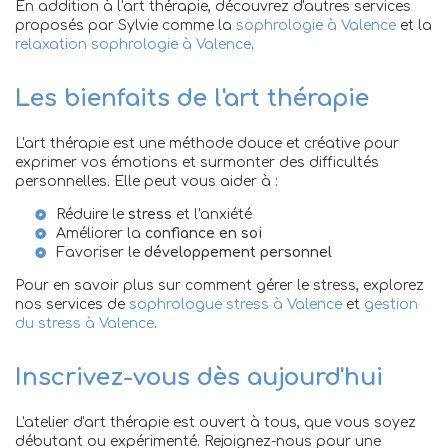
En addition à l'art thérapie, découvrez d'autres services
proposés par Sylvie comme la
sophrologie à Valence
et la
relaxation sophrologie à Valence
.
Les bienfaits de l'art thérapie
L'art thérapie est une méthode douce et créative pour
exprimer vos émotions et surmonter des difficultés
personnelles. Elle peut vous aider à :
Réduire le
stress
et l'anxiété
Améliorer la
confiance en soi
Favoriser le
développement personnel
Pour en savoir plus sur comment gérer le stress, explorez
nos services de
sophrologue stress à Valence
et
gestion
du stress à Valence
.
Inscrivez-vous dès aujourd'hui
L'atelier d'art thérapie est ouvert à tous, que vous soyez
débutant ou expérimenté. Rejoignez-nous pour une