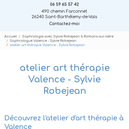
06 59 65 57 42
490 chemin Farconnet
26240 Saint-Barthélemy-de-Vals
Contactez-moi
Accueil
Sophrologie avec Sylvie Robejean à Romans-sur-Isère
Sophrologue Valence - Sylvie Robejean
atelier art thérapie Valence - Sylvie Robejean
atelier art thérapie
Valence - Sylvie
Robejean
Découvrez l'atelier d'art thérapie à
Valence