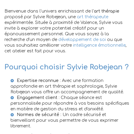
Bienvenue dans l'univers enrichissant de l'
art thérapie
proposé par Sylvie Robejean, une
art thérapeute
expérimentée. Située à proximité de Valence, Sylvie vous
invite à explorer votre potentiel créatif pour un
épanouissement personnel. Que vous soyez à la
recherche d'un moyen de
développement de soi
ou que
vous souhaitiez améliorer votre
intelligence émotionnelle
,
cet atelier est fait pour vous.
Pourquoi choisir Sylvie Robejean ?
Expertise reconnue
: Avec une formation
approfondie en art thérapie et sophrologie, Sylvie
Robejean vous offre un accompagnement de qualité.
Engagement client
: Chaque séance est
personnalisée pour répondre à vos besoins spécifiques
en matière de gestion du stress et d'anxiété.
Normes de sécurité
: Un cadre sécurisé et
bienveillant pour vous permettre de vous exprimer
librement.