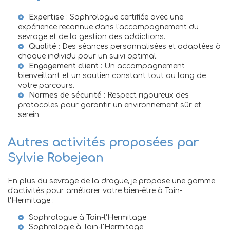
Expertise
: Sophrologue certifiée avec une
expérience reconnue dans l'accompagnement du
sevrage et de la gestion des addictions.
Qualité
: Des séances personnalisées et adaptées à
chaque individu pour un suivi optimal.
Engagement client
: Un accompagnement
bienveillant et un soutien constant tout au long de
votre parcours.
Normes de sécurité
: Respect rigoureux des
protocoles pour garantir un environnement sûr et
serein.
Autres activités proposées par
Sylvie Robejean
En plus du sevrage de la drogue, je propose une gamme
d'activités pour améliorer votre bien-être à Tain-
l'Hermitage :
Sophrologue à Tain-l'Hermitage
Sophrologie à Tain-l'Hermitage