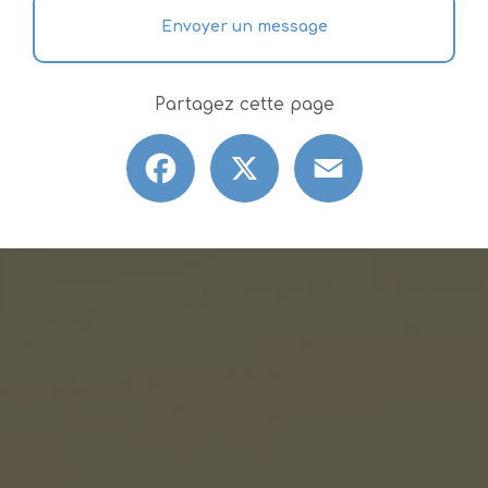
Envoyer un message
Partagez cette page
Facebook
X
Email