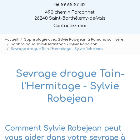
06 59 65 57 42
490 chemin Farconnet
26240 Saint-Barthélemy-de-Vals
Contactez-moi
Accueil
Sophrologie avec Sylvie Robejean à Romans-sur-Isère
Sophrologue Tain-l'Hermitage - Sylvie Robejean
Sevrage drogue Tain-l'Hermitage - Sylvie Robejean
Sevrage drogue Tain-
l'Hermitage - Sylvie
Robejean
Comment Sylvie Robejean peut
vous aider dans votre sevrage à