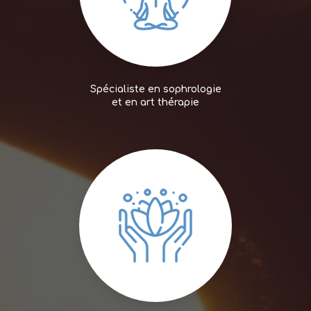
Spécialiste en sophrologie
et en art thérapie