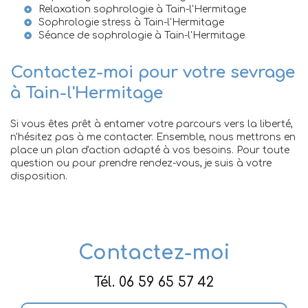
Relaxation sophrologie à Tain-l'Hermitage
Sophrologie stress à Tain-l'Hermitage
Séance de sophrologie à Tain-l'Hermitage
Contactez-moi pour votre sevrage
à Tain-l'Hermitage
Si vous êtes prêt à entamer votre parcours vers la liberté,
n'hésitez pas à me contacter. Ensemble, nous mettrons en
place un plan d'action adapté à vos besoins. Pour toute
question ou pour prendre rendez-vous, je suis à votre
disposition.
Contactez-moi
Tél.
06 59 65 57 42