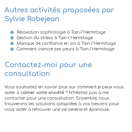
Autres activités proposées par
Sylvie Robejean
Relaxation sophrologie à Tain-l'Hermitage
Gestion du stress à Tain-l'Hermitage
Manque de confiance en soi à Tain-l'Hermitage
Comment vaincre ses peurs à Tain-l'Hermitage
Contactez-moi pour une
consultation
Vous souhaitez en savoir plus sur comment je peux vous
aider à
calmer votre anxiété
? N'hésitez pas à me
contacter pour une consultation. Ensemble, nous
trouverons les solutions adaptées à vos besoins pour
vous aider à retrouver une vie sereine et épanouie.