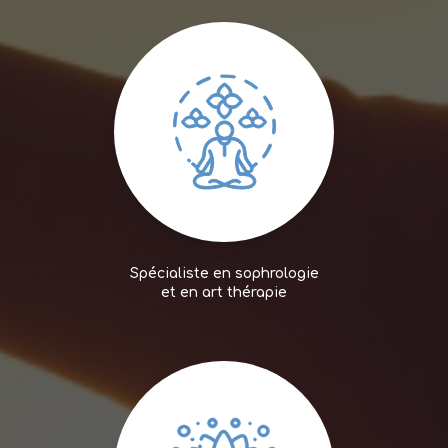
Spécialiste en sophrologie
et en art thérapie