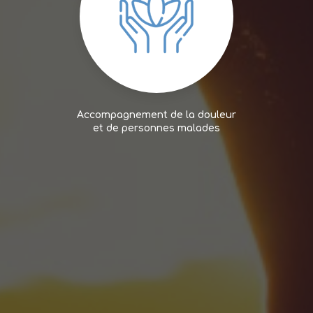
Accompagnement de la douleur
et de personnes malades