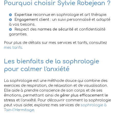
Pourquoi choisir Sylvie Robejean ?
Expertise
reconnue en sophrologie et art thérapie.
Engagement client
: un suivi personnalisé et adapté
à vos besoins.
Respect des
normes de sécurité
et confidentialité
garanties.
Pour plus de détails sur mes services et tarifs, consultez
mes tarifs
.
Les bienfaits de la sophrologie
pour calmer l'anxiété
La sophrologie est une méthode douce qui combine des
exercices de respiration, de relaxation et de visualisation.
Elle aide à prendre conscience de son corps et de ses
émotions, permettant ainsi de
gérer plus efficacement le
stress
et l'anxiété. Pour découvrir comment la sophrologie
peut vous aider, explorez mes services de
sophrologie à
Tain-l'Hermitage
.