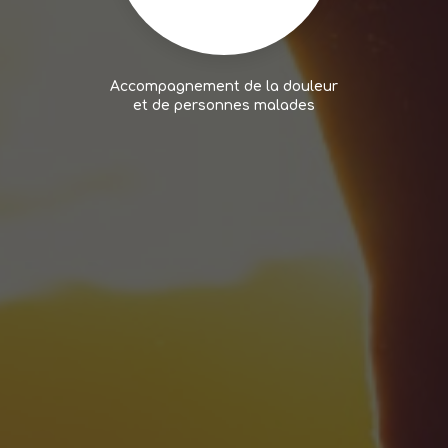
Accompagnement de la douleur
et de personnes malades