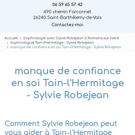
06 59 65 57 42
490 chemin Farconnet
26240 Saint-Barthélemy-de-Vals
Contactez-moi
Accueil
Sophrologie avec Sylvie Robejean à Romans-sur-Isère
Sophrologue Tain-l'Hermitage - Sylvie Robejean
manque de confiance en soi Tain-l'Hermitage - Sylvie Robejean
manque de confiance
en soi Tain-l'Hermitage
- Sylvie Robejean
Comment Sylvie Robejean peut
vous aider à Tain-l'Hermitage