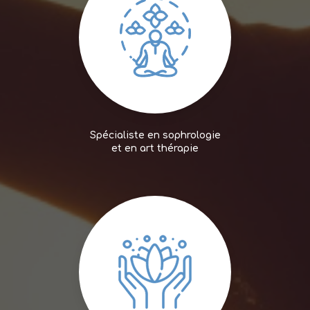
Spécialiste en sophrologie
et en art thérapie