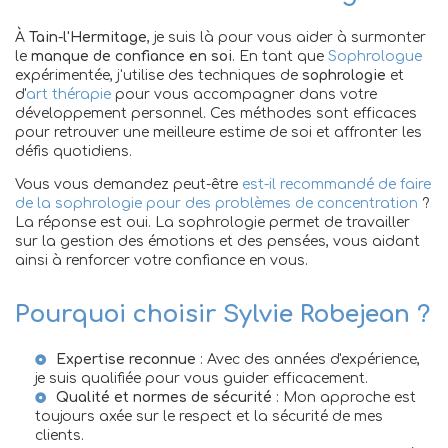
À
Tain-l'Hermitage
, je suis là pour vous aider à surmonter
le
manque de confiance en soi
. En tant que
Sophrologue
expérimentée, j'utilise des techniques de
sophrologie
et
d'
art thérapie
pour vous accompagner dans votre
développement personnel. Ces méthodes sont efficaces
pour retrouver une meilleure estime de soi et affronter les
défis quotidiens.
Vous vous demandez peut-être
est-il recommandé de faire
de la sophrologie pour des problèmes de concentration
?
La réponse est oui. La sophrologie permet de travailler
sur la gestion des émotions et des pensées, vous aidant
ainsi à renforcer votre confiance en vous.
Pourquoi choisir Sylvie Robejean ?
Expertise reconnue
: Avec des années d'expérience,
je suis qualifiée pour vous guider efficacement.
Qualité et normes de sécurité
: Mon approche est
toujours axée sur le respect et la sécurité de mes
clients.