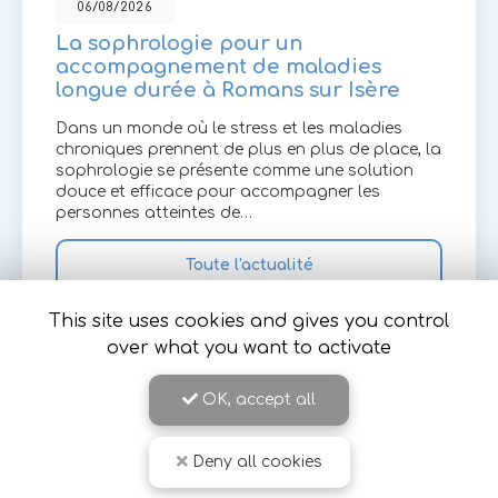
06/08/2026
La sophrologie pour un
accompagnement de maladies
longue durée à Romans sur Isère
Dans un monde où le stress et les maladies
chroniques prennent de plus en plus de place, la
sophrologie se présente comme une solution
douce et efficace pour accompagner les
personnes atteintes de…
Toute l'actualité
This site uses cookies and gives you control
over what you want to activate
OK, accept all
Deny all cookies