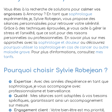
Vous êtes à la recherche de solutions pour
calmer vos
angoisses
à Annonay ? En tant que
sophrologue
expérimentée, je, Sylvie Robejean, vous propose des
séances personnalisées pour retrouver votre sérénité.
Grâce à des techniques éprouvées, je vous aide à gérer le
stress et l'anxiété, que ce soit pour des raisons
personnelles ou professionnelles. En savoir plus sur mes
approches avec la
sophrologie et douleur
ou découvrez
pourquoi utiliser la sophrologie en cas de cancer ou autre
maladie grave
. Pour plus d'informations, consultez
mes
tarifs
.
Pourquoi choisir Sylvie Robejean ?
Expertise
: Avec des années d'expérience en tant que
sophrologue, je vous accompagne avec
professionnalisme et bienveillance.
Qualité
: Mes séances sont adaptées à vos besoins
spécifiques, garantissant ainsi un accompagnement
sur mesure.
Engagement client
: Votre bien-être est ma priorité,