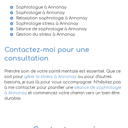
Sophrologue à Annonay
Sophrologie à Annonay
Relaxation sophrologie à Annonay
Sophrologie stress à Annonay
Séance de sophrologie à Annonay
Gestion du stress à Annonay
Contactez-moi pour une
consultation
Prendre soin de votre santé mentale est essentiel. Que ce
soit pour
gérer le stress à Annonay
ou pour d'autres
besoins, je suis là pour vous accompagner. N'hésitez pas
à me contacter pour planifier une
séance de sophrologie
à Annonay
et commencez votre chemin vers un bien-être
durable.