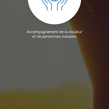
Accompagnement de la douleur
et de personnes malades