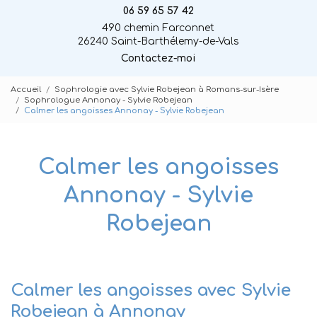
06 59 65 57 42
490 chemin Farconnet
26240 Saint-Barthélemy-de-Vals
Contactez-moi
Accueil
Sophrologie avec Sylvie Robejean à Romans-sur-Isère
Sophrologue Annonay - Sylvie Robejean
Calmer les angoisses Annonay - Sylvie Robejean
Calmer les angoisses
Annonay - Sylvie
Robejean
Calmer les angoisses avec Sylvie
Robejean à Annonay