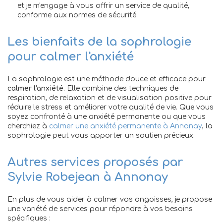
et je m'engage à vous offrir un service de qualité,
conforme aux normes de sécurité.
Les bienfaits de la sophrologie
pour calmer l'anxiété
La sophrologie est une méthode douce et efficace pour
calmer l'anxiété
. Elle combine des techniques de
respiration, de relaxation et de visualisation positive pour
réduire le stress et améliorer votre qualité de vie. Que vous
soyez confronté à une anxiété permanente ou que vous
cherchiez à
calmer une anxiété permanente à Annonay
, la
sophrologie peut vous apporter un soutien précieux.
Autres services proposés par
Sylvie Robejean à Annonay
En plus de vous aider à calmer vos angoisses, je propose
une variété de services pour répondre à vos besoins
spécifiques :