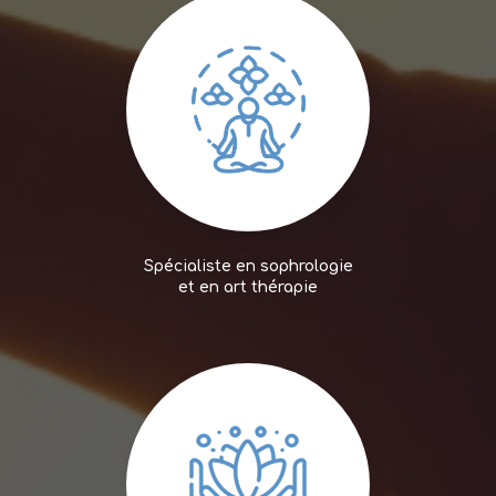
Spécialiste en sophrologie
et en art thérapie