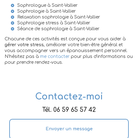
Sophrologue à Saint-Vallier
Sophrologie à Saint-Vallier
Relaxation sophrologie à Saint-Vallier
Sophrologie stress à Saint-Vallier
Séance de sophrologie à Saint-Vallier
Chacune de ces activités est conçue pour vous aider à
gérer votre stress
, améliorer votre bien-être général et
vous accompagner vers un épanouissement personnel.
N'hésitez pas à
me contacter
pour plus d'informations ou
pour prendre rendez-vous.
Contactez-moi
Tél.
06 59 65 57 42
Envoyer un message