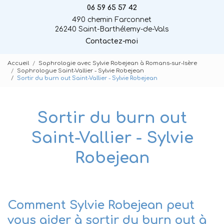
06 59 65 57 42
490 chemin Farconnet
26240 Saint-Barthélemy-de-Vals
Contactez-moi
Accueil
Sophrologie avec Sylvie Robejean à Romans-sur-Isère
Sophrologue Saint-Vallier - Sylvie Robejean
Sortir du burn out Saint-Vallier - Sylvie Robejean
Sortir du burn out
Saint-Vallier - Sylvie
Robejean
Comment Sylvie Robejean peut
vous aider à sortir du burn out à