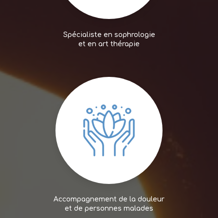
Spécialiste en sophrologie
et en art thérapie
Accompagnement de la douleur
et de personnes malades