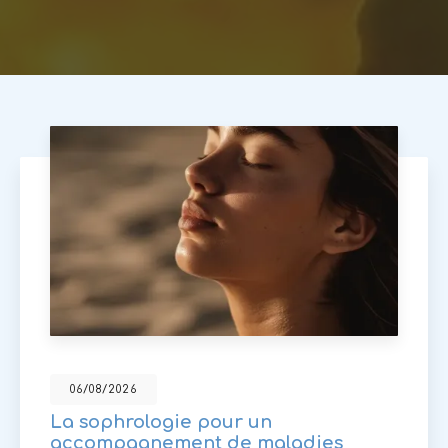
06/08/2026
La sophrologie pour un
accompagnement de maladies