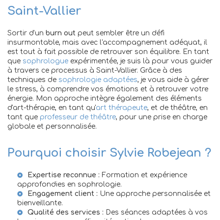
Saint-Vallier
Sortir d'un
burn out
peut sembler être un défi
insurmontable, mais avec l'accompagnement adéquat, il
est tout à fait possible de retrouver son équilibre. En tant
que
sophrologue
expérimentée, je suis là pour vous guider
à travers ce processus à Saint-Vallier. Grâce à des
techniques de
sophrologie adaptées
, je vous aide à gérer
le stress, à comprendre vos émotions et à retrouver votre
énergie. Mon approche intègre également des éléments
d'art-thérapie, en tant qu'
art thérapeute
, et de théâtre, en
tant que
professeur de théâtre
, pour une prise en charge
globale et personnalisée.
Pourquoi choisir Sylvie Robejean ?
Expertise reconnue :
Formation et expérience
approfondies en sophrologie.
Engagement client :
Une approche personnalisée et
bienveillante.
Qualité des services :
Des séances adaptées à vos