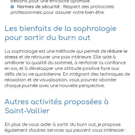
besoins pour une efficacité optimale.
Normes de sécurité :
Respect des protocoles
professionnels pour assurer votre bien-être.
Les bienfaits de la sophrologie
pour sortir du burn out
La sophrologie est une méthode qui permet de
réduire le
stress
et de retrouver une paix intérieure. Elle aide à
améliorer la qualité du sommeil, à renforcer la confiance
en soi, et à développer une attitude positive face aux
défis de la vie quotidienne. En intégrant des techniques de
relaxation et de visualisation, vous pourrez aborder
chaque journée avec une nouvelle perspective.
Autres activités proposées à
Saint-Vallier
En plus de vous aider à sortir du burn out, je propose
également d'autres services qui peuvent vous intéresser :