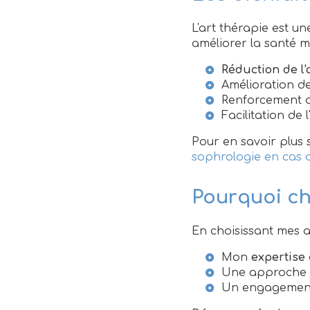
L'art thérapie est u
améliorer la santé 
Réduction de l'
Amélioration de
Renforcement de
Facilitation de
Pour en savoir plus 
sophrologie en cas 
Pourquoi ch
En choisissant mes at
Mon
expertise
Une approche 
Un engagement