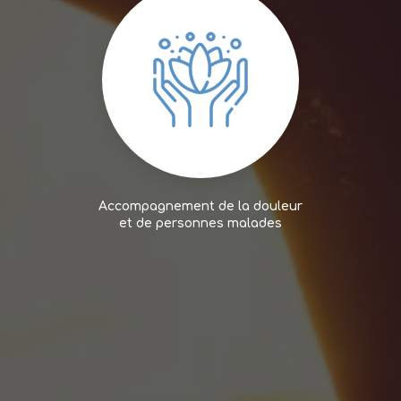
Accompagnement de la douleur
et de personnes malades