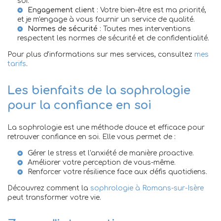
soi.
Engagement client
: Votre bien-être est ma priorité,
et je m'engage à vous fournir un service de qualité.
Normes de sécurité
: Toutes mes interventions
respectent les normes de sécurité et de confidentialité.
Pour plus d'informations sur mes services, consultez
mes
tarifs
.
Les bienfaits de la sophrologie
pour la confiance en soi
La sophrologie est une méthode douce et efficace pour
retrouver confiance en soi. Elle vous permet de :
Gérer le stress et l'anxiété de manière proactive.
Améliorer votre perception de vous-même.
Renforcer votre résilience face aux défis quotidiens.
Découvrez comment la
sophrologie à Romans-sur-Isère
peut transformer votre vie.