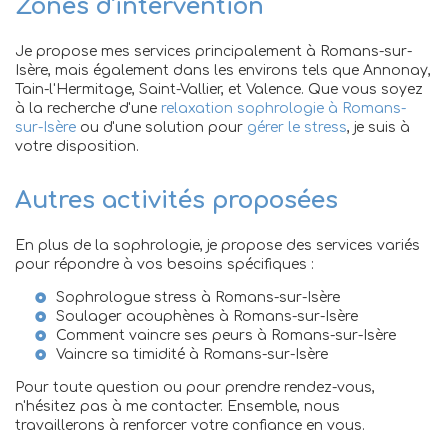
Zones d'intervention
Je propose mes services principalement à Romans-sur-
Isère, mais également dans les environs tels que Annonay,
Tain-l'Hermitage, Saint-Vallier, et Valence. Que vous soyez
à la recherche d'une
relaxation sophrologie à Romans-
sur-Isère
ou d'une solution pour
gérer le stress
, je suis à
votre disposition.
Autres activités proposées
En plus de la sophrologie, je propose des services variés
pour répondre à vos besoins spécifiques :
Sophrologue stress à Romans-sur-Isère
Soulager acouphènes à Romans-sur-Isère
Comment vaincre ses peurs à Romans-sur-Isère
Vaincre sa timidité à Romans-sur-Isère
Pour toute question ou pour prendre rendez-vous,
n'hésitez pas à me contacter. Ensemble, nous
travaillerons à renforcer votre confiance en vous.