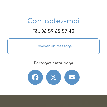
Contactez-moi
Tél.
06 59 65 57 42
Envoyer un message
Partagez cette page
Facebook
X
Email