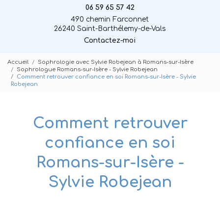
06 59 65 57 42
490 chemin Farconnet
26240 Saint-Barthélemy-de-Vals
Contactez-moi
Accueil
Sophrologie avec Sylvie Robejean à Romans-sur-Isère
Sophrologue Romans-sur-Isère - Sylvie Robejean
Comment retrouver confiance en soi Romans-sur-Isère - Sylvie
Robejean
Comment retrouver
confiance en soi
Romans-sur-Isère -
Sylvie Robejean