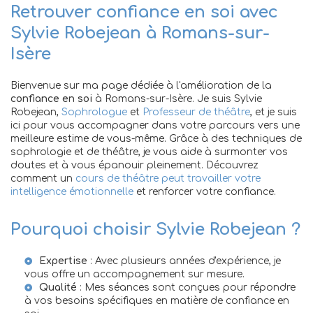
Retrouver confiance en soi avec
Sylvie Robejean à Romans-sur-
Isère
Bienvenue sur ma page dédiée à l'amélioration de la
confiance en soi
à Romans-sur-Isère. Je suis Sylvie
Robejean,
Sophrologue
et
Professeur de théâtre
, et je suis
ici pour vous accompagner dans votre parcours vers une
meilleure estime de vous-même. Grâce à des techniques de
sophrologie et de théâtre, je vous aide à surmonter vos
doutes et à vous épanouir pleinement. Découvrez
comment un
cours de théâtre peut travailler votre
intelligence émotionnelle
et renforcer votre confiance.
Pourquoi choisir Sylvie Robejean ?
Expertise
: Avec plusieurs années d'expérience, je
vous offre un accompagnement sur mesure.
Qualité
: Mes séances sont conçues pour répondre
à vos besoins spécifiques en matière de confiance en