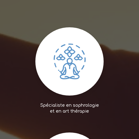
Spécialiste en sophrologie
et en art thérapie