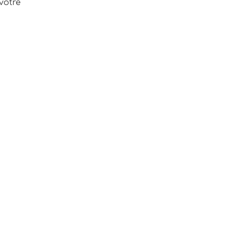
votre