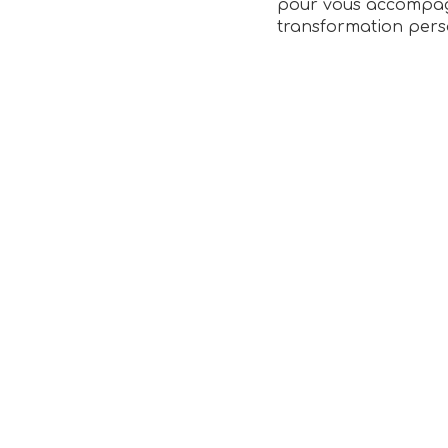
pour vous accompag
transformation pers