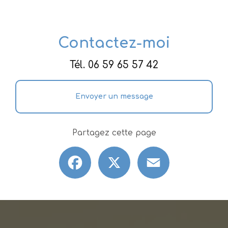
Contactez-moi
Tél.
06 59 65 57 42
Envoyer un message
Partagez cette page
Facebook
X
Email