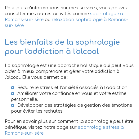
Pour plus d'informations sur mes services, vous pouvez
consulter mes autres activités comme
sophrologue à
Romans-sur-Isère
ou
relaxation sophrologie à Romans-
sur-Isère
.
Les bienfaits de la sophrologie
pour l'addiction à l'alcool
La sophrologie est une approche holistique qui peut vous
aider à mieux comprendre et gérer votre
addiction à
l'alcool
. Elle vous permet de :
Réduire le stress et l'anxiété associés à l'addiction.
Améliorer votre confiance en vous et votre estime
personnelle.
Développer des stratégies de gestion des émotions
pour éviter les rechutes.
Pour en savoir plus sur comment la sophrologie peut être
bénéfique, visitez notre page sur
sophrologie stress à
Romans-sur-Isère
.