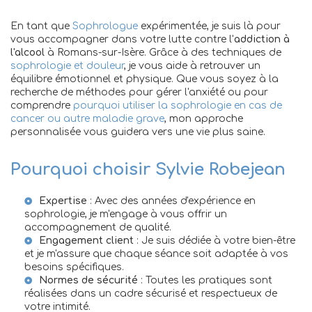
En tant que
Sophrologue
expérimentée, je suis là pour
vous accompagner dans votre lutte contre l'
addiction à
l'alcool
à Romans-sur-Isère. Grâce à des techniques de
sophrologie et douleur
, je vous aide à retrouver un
équilibre émotionnel et physique. Que vous soyez à la
recherche de méthodes pour gérer l'anxiété ou pour
comprendre
pourquoi utiliser la sophrologie en cas de
cancer ou autre maladie grave
, mon approche
personnalisée vous guidera vers une vie plus saine.
Pourquoi choisir Sylvie Robejean
Expertise
: Avec des années d'expérience en
sophrologie, je m'engage à vous offrir un
accompagnement de qualité.
Engagement client
: Je suis dédiée à votre bien-être
et je m'assure que chaque séance soit adaptée à vos
besoins spécifiques.
Normes de sécurité
: Toutes les pratiques sont
réalisées dans un cadre sécurisé et respectueux de
votre intimité.