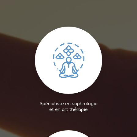
Spécialiste en sophrologie
et en art thérapie