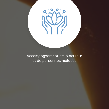
Accompagnement de la douleur
et de personnes malades