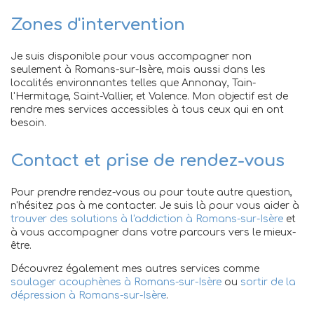
Zones d'intervention
Je suis disponible pour vous accompagner non
seulement à Romans-sur-Isère, mais aussi dans les
localités environnantes telles que Annonay, Tain-
l'Hermitage, Saint-Vallier, et Valence. Mon objectif est de
rendre mes services accessibles à tous ceux qui en ont
besoin.
Contact et prise de rendez-vous
Pour prendre rendez-vous ou pour toute autre question,
n'hésitez pas à me contacter. Je suis là pour vous aider à
trouver des solutions à l'addiction à Romans-sur-Isère
et
à vous accompagner dans votre parcours vers le mieux-
être.
Découvrez également mes autres services comme
soulager acouphènes à Romans-sur-Isère
ou
sortir de la
dépression à Romans-sur-Isère
.