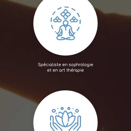
Spécialiste en sophrologie
et en art thérapie