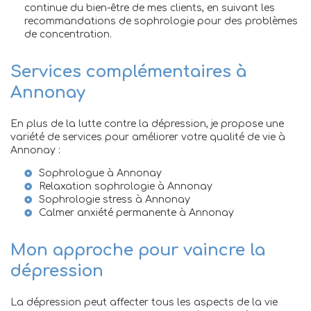
continue du bien-être de mes clients, en suivant les
recommandations de sophrologie pour des problèmes
de concentration
.
Services complémentaires à
Annonay
En plus de la lutte contre la dépression, je propose une
variété de services pour améliorer votre qualité de vie à
Annonay :
Sophrologue à Annonay
Relaxation sophrologie à Annonay
Sophrologie stress à Annonay
Calmer anxiété permanente à Annonay
Mon approche pour vaincre la
dépression
La dépression peut affecter tous les aspects de la vie