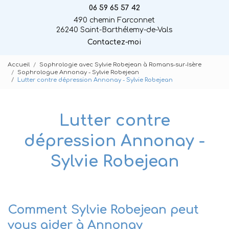
06 59 65 57 42
490 chemin Farconnet
26240 Saint-Barthélemy-de-Vals
Contactez-moi
Accueil
Sophrologie avec Sylvie Robejean à Romans-sur-Isère
Sophrologue Annonay - Sylvie Robejean
Lutter contre dépression Annonay - Sylvie Robejean
Lutter contre
dépression Annonay -
Sylvie Robejean
Comment Sylvie Robejean peut
vous aider à Annonay