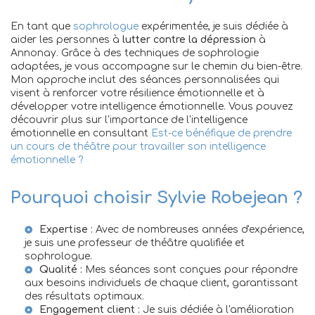
En tant que
sophrologue
expérimentée, je suis dédiée à
aider les personnes à
lutter contre la dépression
à
Annonay. Grâce à des techniques de sophrologie
adaptées, je vous accompagne sur le chemin du bien-être.
Mon approche inclut des séances personnalisées qui
visent à renforcer votre résilience émotionnelle et à
développer votre intelligence émotionnelle. Vous pouvez
découvrir plus sur l'importance de l'intelligence
émotionnelle en consultant
Est-ce bénéfique de prendre
un cours de théâtre pour travailler son intelligence
émotionnelle ?
Pourquoi choisir Sylvie Robejean ?
Expertise :
Avec de nombreuses années d'expérience,
je suis une
professeur de théâtre
qualifiée et
sophrologue.
Qualité :
Mes séances sont conçues pour répondre
aux besoins individuels de chaque client, garantissant
des résultats optimaux.
Engagement client :
Je suis dédiée à l'amélioration