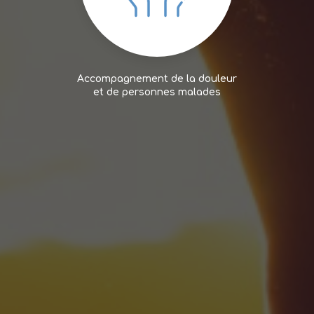
Accompagnement de la douleur
et de personnes malades