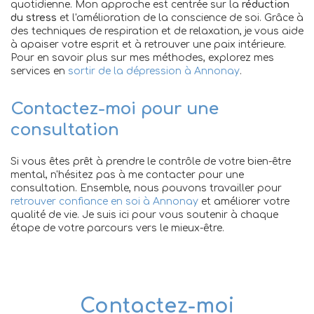
quotidienne. Mon approche est centrée sur la
réduction
du stress
et l'amélioration de la conscience de soi. Grâce à
des techniques de respiration et de relaxation, je vous aide
à apaiser votre esprit et à retrouver une paix intérieure.
Pour en savoir plus sur mes méthodes, explorez mes
services en
sortir de la dépression à Annonay
.
Contactez-moi pour une
consultation
Si vous êtes prêt à prendre le contrôle de votre bien-être
mental, n'hésitez pas à me contacter pour une
consultation. Ensemble, nous pouvons travailler pour
retrouver confiance en soi à Annonay
et améliorer votre
qualité de vie. Je suis ici pour vous soutenir à chaque
étape de votre parcours vers le mieux-être.
Contactez-moi