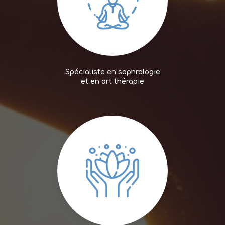
Spécialiste en sophrologie
et en art thérapie