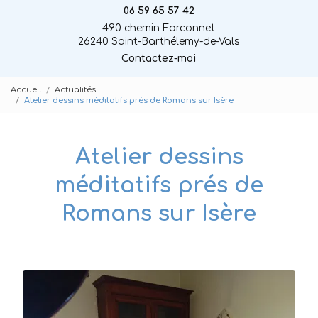
06 59 65 57 42
490 chemin Farconnet
26240 Saint-Barthélemy-de-Vals
Contactez-moi
Accueil
Actualités
Atelier dessins méditatifs prés de Romans sur Isère
Atelier dessins
méditatifs prés de
Romans sur Isère