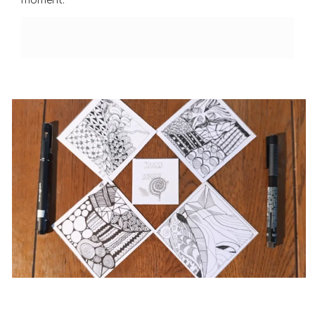
moment.