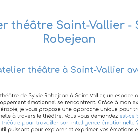
er théâtre Saint-Vallier - 
Robejean
atelier théâtre à Saint-Vallier av
 théâtre de Sylvie Robejean à Saint-Vallier, un espace 
loppement émotionnel
se rencontrent. Grâce à mon ex
hérapie, je vous propose une approche unique pour tra
nelle à travers le théâtre. Vous vous demandez
est-ce
théâtre pour travailler son intelligence émotionnelle 
outil puissant pour explorer et exprimer vos émotions e